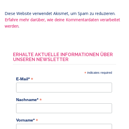
Diese Website verwendet Akismet, um Spam zu reduzieren.
Erfahre mehr darüber, wie deine Kommentardaten verarbeitet
werden
.
ERHALTE AKTUELLE INFORMATIONEN ÜBER
UNSEREN NEWSLETTER
*
indicates required
*
E-Mail*
*
Nachname*
*
Vorname*