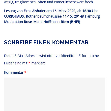
witzig, tragikomisch, offen und immer liebenswert frech.
Lesung von Firas Alshater am 16. März 2020, ab 18.30 Uhr
CURIOHAUS, Rothenbaumchaussee 11-15, 20148 Hamburg
Moderation Rose-Marie Hoffmann-Riem (BHFI)
SCHREIBE EINEN KOMMENTAR
Deine E-Mail-Adresse wird nicht veröffentlicht.
Erforderliche
Felder sind mit
*
markiert
Kommentar
*