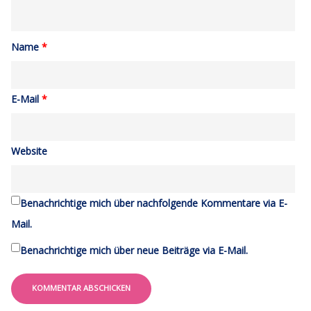
Name
*
E-Mail
*
Website
Benachrichtige mich über nachfolgende Kommentare via E-
Mail.
Benachrichtige mich über neue Beiträge via E-Mail.