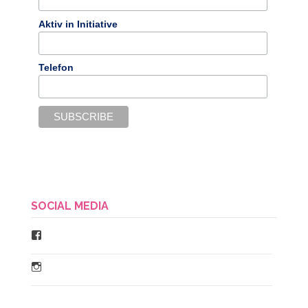
Aktiv in Initiative
Telefon
SOCIAL MEDIA
Facebook
Instagram