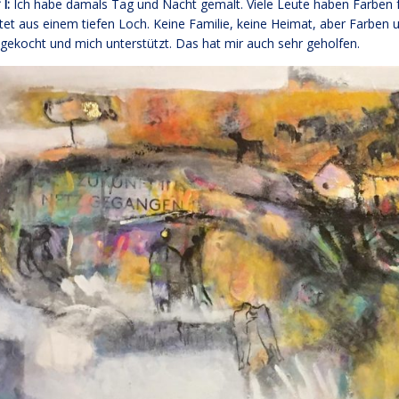
 I:
Ich habe damals Tag und Nacht gemalt. Viele Leute haben Farben f
tet aus einem tiefen Loch. Keine Familie, keine Heimat, aber Farbe
gekocht und mich unterstützt. Das hat mir auch sehr geholfen.