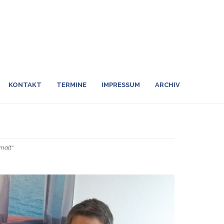
KONTAKT
TERMINE
IMPRESSUM
ARCHIV
malt“