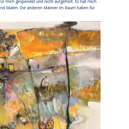
ür mich gespendet und nicht aufgehört. Es hat mich
n und Malen. Die anderen Männer im Raum haben für