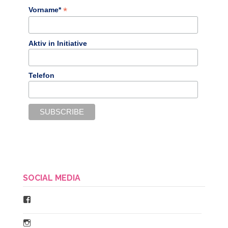
*
Vorname*
Aktiv in Initiative
Telefon
SOCIAL MEDIA
Facebook
Instagram