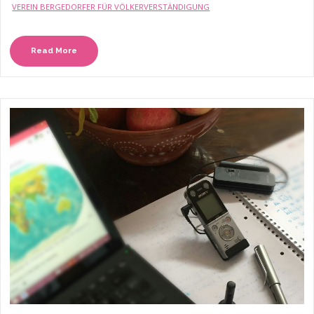
VEREIN BERGEDORFER FÜR VÖLKERVERSTÄNDIGUNG
Read More