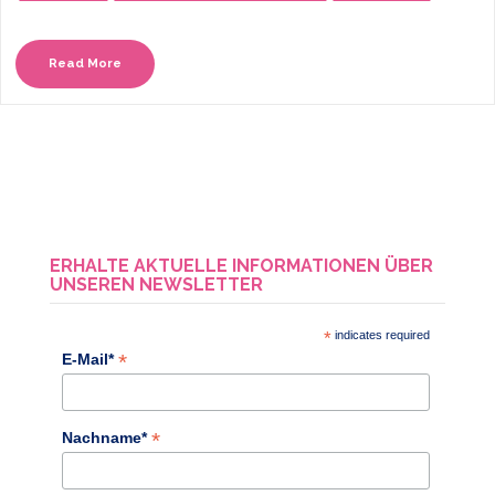
Read More
ERHALTE AKTUELLE INFORMATIONEN ÜBER
UNSEREN NEWSLETTER
*
indicates required
*
E-Mail*
*
Nachname*