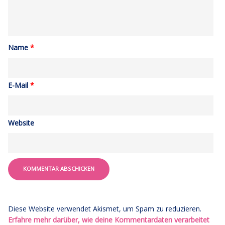
Name
*
E-Mail
*
Website
Diese Website verwendet Akismet, um Spam zu reduzieren.
Erfahre mehr darüber, wie deine Kommentardaten verarbeitet