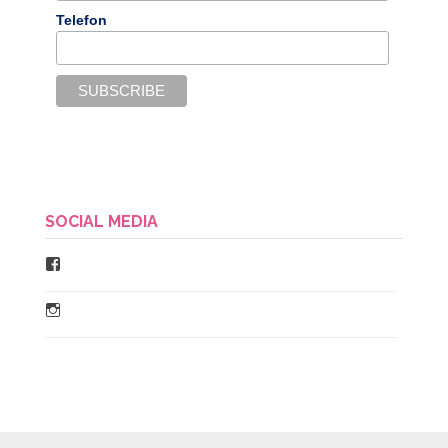
Telefon
SOCIAL MEDIA
Facebook
Instagram