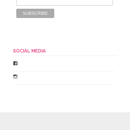
SOCIAL MEDIA
Facebook
Instagram