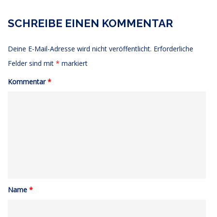
SCHREIBE EINEN KOMMENTAR
Deine E-Mail-Adresse wird nicht veröffentlicht.
Erforderliche
Felder sind mit
*
markiert
Kommentar
*
Name
*