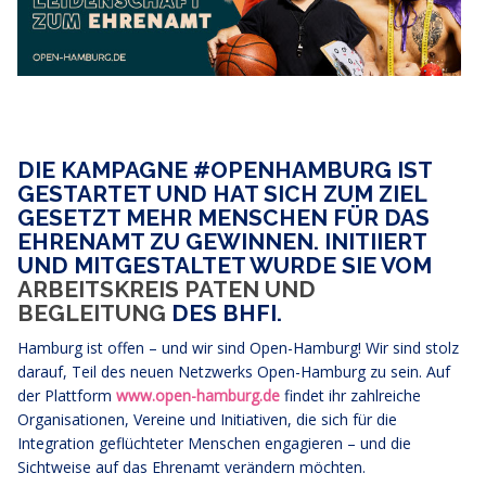
DIE KAMPAGNE #OPENHAMBURG IST
GESTARTET UND HAT SICH ZUM ZIEL
GESETZT MEHR MENSCHEN FÜR DAS
EHRENAMT ZU GEWINNEN. INITIIERT
UND MITGESTALTET WURDE SIE VOM
ARBEITSKREIS PATEN UND
BEGLEITUNG
DES BHFI.
Hamburg ist offen – und wir sind Open-Hamburg! Wir sind stolz
darauf, Teil des neuen Netzwerks Open-Hamburg zu sein. Auf
der Plattform
www.open-hamburg.de
findet ihr zahlreiche
Organisationen, Vereine und Initiativen, die sich für die
Integration geflüchteter Menschen engagieren – und die
Sichtweise auf das Ehrenamt verändern möchten.