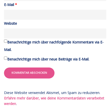
E-Mail
*
Website
Benachrichtige mich über nachfolgende Kommentare via E-
Mail.
Benachrichtige mich über neue Beiträge via E-Mail.
Diese Website verwendet Akismet, um Spam zu reduzieren.
Erfahre mehr darüber, wie deine Kommentardaten verarbeitet
werden
.