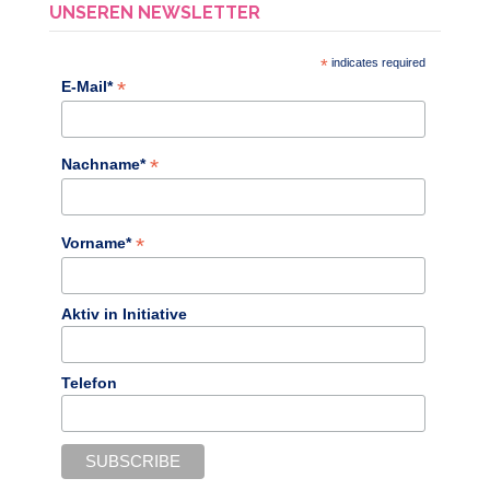
UNSEREN NEWSLETTER
*
indicates required
*
E-Mail*
*
Nachname*
*
Vorname*
Aktiv in Initiative
Telefon