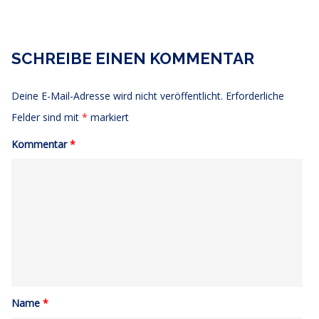
SCHREIBE EINEN KOMMENTAR
Deine E-Mail-Adresse wird nicht veröffentlicht.
Erforderliche
Felder sind mit
*
markiert
Kommentar
*
Name
*