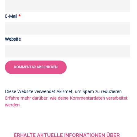
E-Mail
*
Website
Diese Website verwendet Akismet, um Spam zu reduzieren.
Erfahre mehr darüber, wie deine Kommentardaten verarbeitet
werden
.
ERHALTE AKTUELLE INFORMATIONEN ÜBER