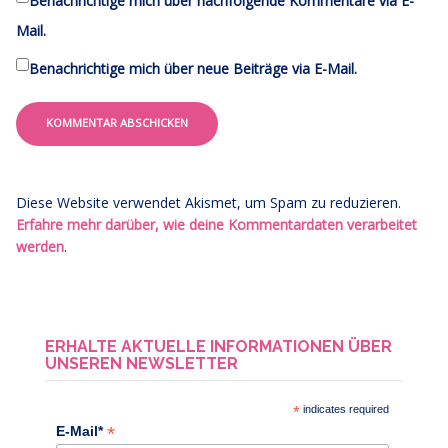
Benachrichtige mich über nachfolgende Kommentare via E-
Mail.
Benachrichtige mich über neue Beiträge via E-Mail.
Diese Website verwendet Akismet, um Spam zu reduzieren.
Erfahre mehr darüber, wie deine Kommentardaten verarbeitet
werden
.
ERHALTE AKTUELLE INFORMATIONEN ÜBER
UNSEREN NEWSLETTER
*
indicates required
*
E-Mail*