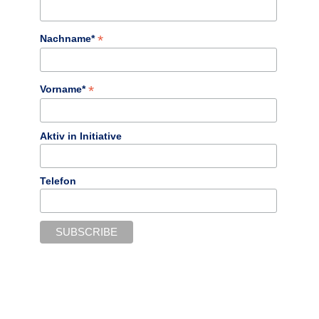
*
Nachname*
*
Vorname*
Aktiv in Initiative
Telefon