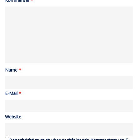
Kommentar
*
Name
*
E-Mail
*
Website