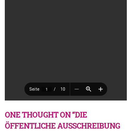
ONE THOUGHT ON “DIE
ÖFFENTLICHE AUSSCHREIBUNG