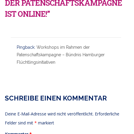
DER PATENSCHAFTSKAMPAGNE
IST ONLINE!”
Pingback:
Workshops im Rahmen der
Patenschaftskampagne – Bündnis Hamburger
Flüchtlingsinitiativen
SCHREIBE EINEN KOMMENTAR
Deine E-Mail-Adresse wird nicht veröffentlicht.
Erforderliche
Felder sind mit
*
markiert