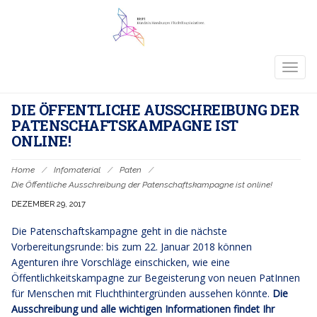
TOGG
NAVIG
DIE ÖFFENTLICHE AUSSCHREIBUNG DER
PATENSCHAFTSKAMPAGNE IST
ONLINE!
Home
/
Infomaterial
/
Paten
/
Die Öffentliche Ausschreibung der Patenschaftskampagne ist online!
DEZEMBER 29, 2017
Die Patenschaftskampagne geht in die nächste
Vorbereitungsrunde: bis zum 22. Januar 2018 können
Agenturen ihre Vorschläge einschicken, wie eine
Öffentlichkeitskampagne zur Begeisterung von neuen PatInnen
für Menschen mit Fluchthintergründen aussehen könnte.
Die
Ausschreibung und alle wichtigen Informationen findet Ihr