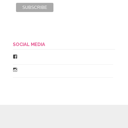
SOCIAL MEDIA
Facebook
Instagram