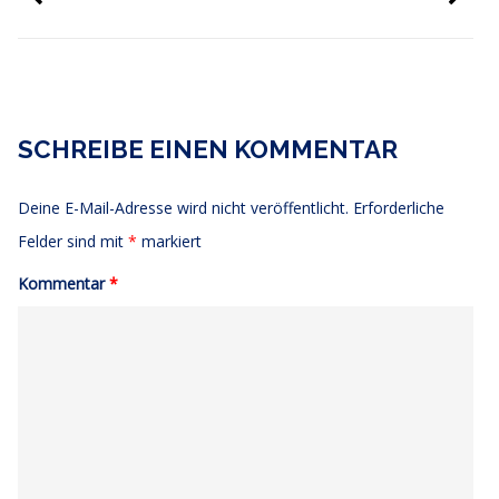
SCHREIBE EINEN KOMMENTAR
Deine E-Mail-Adresse wird nicht veröffentlicht.
Erforderliche
Felder sind mit
*
markiert
Kommentar
*