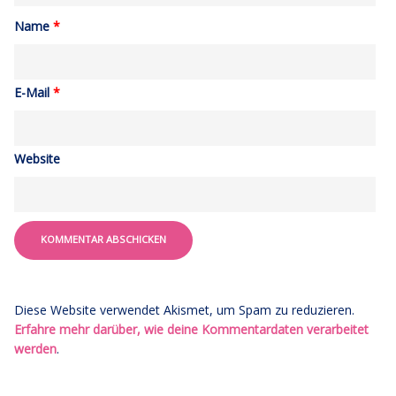
Name
*
E-Mail
*
Website
Diese Website verwendet Akismet, um Spam zu reduzieren.
Erfahre mehr darüber, wie deine Kommentardaten verarbeitet
werden
.