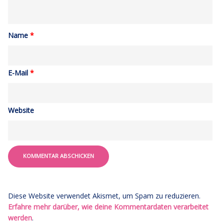
Name
*
E-Mail
*
Website
Diese Website verwendet Akismet, um Spam zu reduzieren.
Erfahre mehr darüber, wie deine Kommentardaten verarbeitet
werden
.