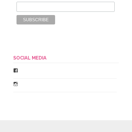
SOCIAL MEDIA
Facebook
Instagram