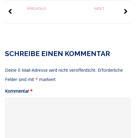
PREVIOUS
NEXT
SCHREIBE EINEN KOMMENTAR
Deine E-Mail-Adresse wird nicht veröffentlicht.
Erforderliche
Felder sind mit
*
markiert
Kommentar
*