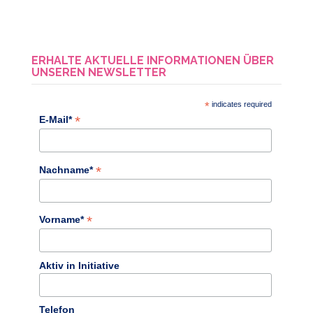
ERHALTE AKTUELLE INFORMATIONEN ÜBER
UNSEREN NEWSLETTER
*
indicates required
*
E-Mail*
*
Nachname*
*
Vorname*
Aktiv in Initiative
Telefon